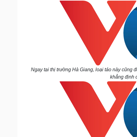
Ngay tại thị trường Hà Giang, loại táo này cũng
khẳng định đ