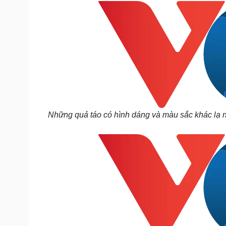
Những quả táo có hình dáng và màu sắc khác lạ n