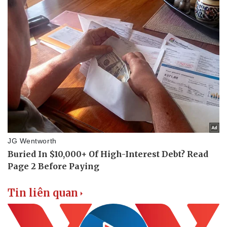
Tin liên quan