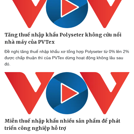
Tăng thuế nhập khẩu Polyseter không cứu nổi
nhà máy của PVTex
Đề nghị tăng thuế nhập khẩu xơ tổng hợp Polyseter từ 0% lên 2%
được chấp thuận thì của PVTex dừng hoạt động không lâu sau
đó.
Miễn thuế nhập khẩu nhiều sản phẩm để phát
triển công nghiệp hỗ trợ