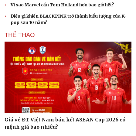
Vì sao Marvel cần Tom Holland hơn bao giờ hết?
Điều gì khiến BLACKPINK trở thành biểu tượng của K-
pop sau 10 năm?
THỂ THAO
Giá vé ĐT Việt Nam bán kết ASEAN Cup 2026 có
mệnh giá bao nhiêu?