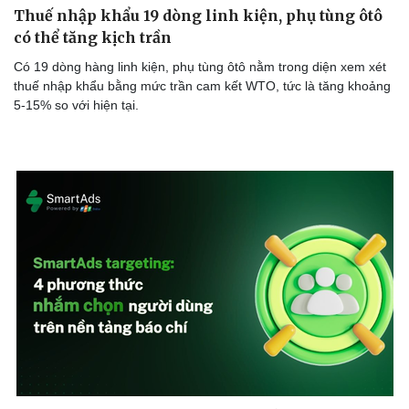
Thuế nhập khẩu 19 dòng linh kiện, phụ tùng ôtô
có thể tăng kịch trần
Có 19 dòng hàng linh kiện, phụ tùng ôtô nằm trong diện xem xét
thuế nhập khẩu bằng mức trần cam kết WTO, tức là tăng khoảng
5-15% so với hiện tại.