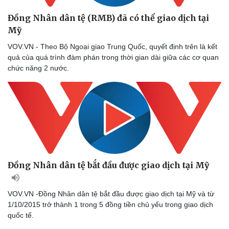
Đồng Nhân dân tệ (RMB) đã có thể giao dịch tại
Mỹ
VOV.VN - Theo Bộ Ngoại giao Trung Quốc, quyết định trên là kết
quả của quá trình đàm phán trong thời gian dài giữa các cơ quan
chức năng 2 nước.
Đồng Nhân dân tệ bắt đầu được giao dịch tại Mỹ
VOV.VN -Đồng Nhân dân tệ bắt đầu được giao dịch tại Mỹ và từ
1/10/2015 trở thành 1 trong 5 đồng tiền chủ yếu trong giao dịch
quốc tế.