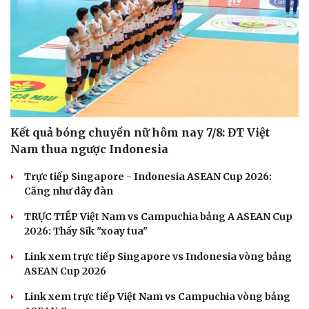
Kết quả bóng chuyền nữ hôm nay 7/8: ĐT Việt
Nam thua ngược Indonesia
Trực tiếp Singapore - Indonesia ASEAN Cup 2026:
Căng như dây đàn
TRỰC TIẾP Việt Nam vs Campuchia bảng A ASEAN Cup
2026: Thầy Sik "xoay tua"
Link xem trực tiếp Singapore vs Indonesia vòng bảng
ASEAN Cup 2026
Link xem trực tiếp Việt Nam vs Campuchia vòng bảng