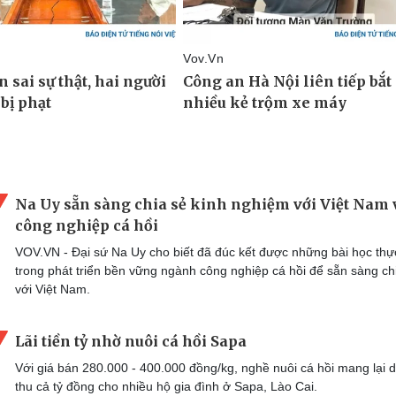
Na Uy sẵn sàng chia sẻ kinh nghiệm với Việt Nam 
công nghiệp cá hồi
VOV.VN - Đại sứ Na Uy cho biết đã đúc kết được những bài học thự
trong phát triển bền vững ngành công nghiệp cá hồi để sẵn sàng ch
với Việt Nam.
Lãi tiền tỷ nhờ nuôi cá hồi Sapa
Với giá bán 280.000 - 400.000 đồng/kg, nghề nuôi cá hồi mang lại 
thu cả tỷ đồng cho nhiều hộ gia đình ở Sapa, Lào Cai.