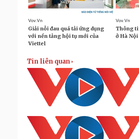
Tin liên quan