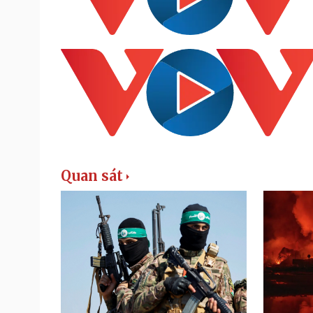
Quan sát