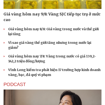
Giá vàng hôm nay 9/8: Vàng SJC tiếp tục trụ ở mức
cao
Giá vàng hôm nay 8/8: Giá vàng trong nước và thế giới
lại tăng
Vì sao giá vàng thế giới tăng nhưng trong nước lại
giảm?
Giá vàng hôm nay 7/8: Vàng trong nước có giá 139,2-
142,2 triệu đồng/lượng
Vĩnh Long kiểm tra phát hiện 17 trường hợp kinh doanh
vàng, bạc, đá quý vi phạm
PODCAST