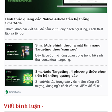
Hình thức quảng cáo Native Article trên hệ thống
SmartAds
Tham khảo bài viết sau để nắm vị trí, quy cách nội dung, cách thiết
lập và tối ưu.
SmartAds chính thức ra mắt tính năng
Targeting theo 'cảm xúc'
Đây là bước mở rộng quan trọng trong hệ sinh
thái contextual targeting.
Smartads Targeting: 4 phương thức chọn
trên hệ thống quảng cáo
SmartAds tập trung vào việc nhắm đúng đối
tượng, đúng ngữ cảnh và thời điểm để tối ưu.
Viết bình luận