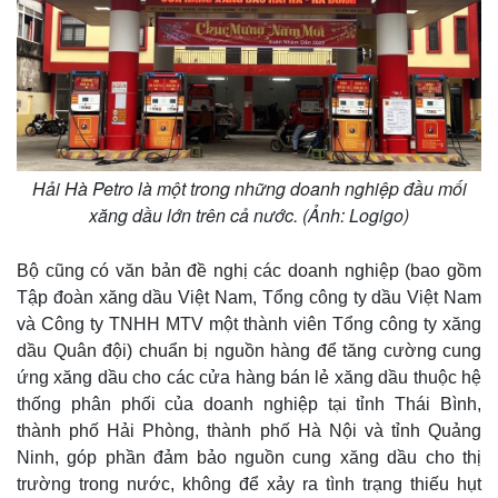
Hải Hà Petro là một trong những doanh nghiệp đầu mối
xăng dầu lớn trên cả nước. (Ảnh: Logigo)
Bộ cũng có văn bản đề nghị các doanh nghiệp (bao gồm
Tập đoàn xăng dầu Việt Nam, Tổng công ty dầu Việt Nam
và Công ty TNHH MTV một thành viên Tổng công ty xăng
dầu Quân đội) chuẩn bị nguồn hàng để tăng cường cung
ứng xăng dầu cho các cửa hàng bán lẻ xăng dầu thuộc hệ
thống phân phối của doanh nghiệp tại tỉnh Thái Bình,
thành phố Hải Phòng, thành phố Hà Nội và tỉnh Quảng
Ninh, góp phần đảm bảo nguồn cung xăng dầu cho thị
trường trong nước, không để xảy ra tình trạng thiếu hụt