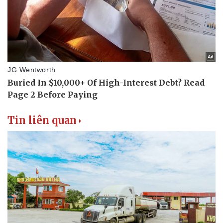
Tin liên quan