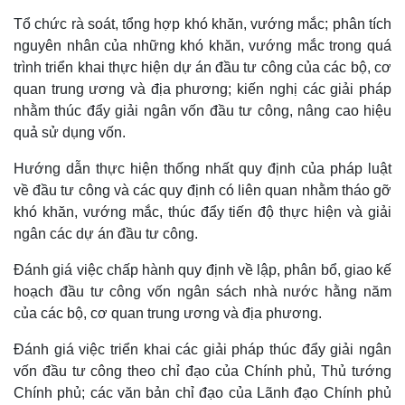
Tổ chức rà soát, tổng hợp khó khăn, vướng mắc; phân tích
nguyên nhân của những khó khăn, vướng mắc trong quá
trình triển khai thực hiện dự án đầu tư công của các bộ, cơ
quan trung ương và địa phương; kiến nghị các giải pháp
nhằm thúc đẩy giải ngân vốn đầu tư công, nâng cao hiệu
quả sử dụng vốn.
Hướng dẫn thực hiện thống nhất quy định của pháp luật
về đầu tư công và các quy định có liên quan nhằm tháo gỡ
khó khăn, vướng mắc, thúc đẩy tiến độ thực hiện và giải
ngân các dự án đầu tư công.
Đánh giá việc chấp hành quy định về lập, phân bổ, giao kế
hoạch đầu tư công vốn ngân sách nhà nước hằng năm
của các bộ, cơ quan trung ương và địa phương.
Đánh giá việc triển khai các giải pháp thúc đẩy giải ngân
vốn đầu tư công theo chỉ đạo của Chính phủ, Thủ tướng
Chính phủ; các văn bản chỉ đạo của Lãnh đạo Chính phủ