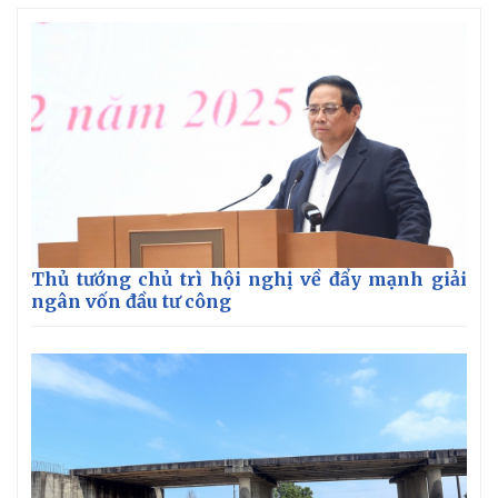
Thủ tướng chủ trì hội nghị về đẩy mạnh giải
ngân vốn đầu tư công