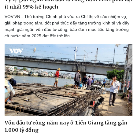
ít nhất 95% kế hoạch
VOV.VN - Thủ tướng Chính phủ vừa ra Chỉ thị về các nhiệm vụ,
giải pháp trọng tâm, đột phá thúc đẩy tăng trưởng kinh tế và đẩy
mạnh giải ngân vốn đầu tư công, bảo đảm mục tiêu tăng trưởng
cả nước năm 2025 đạt 8% trở lên.
Vốn đầu tư công năm nay ở Tiền Giang tăng gần
1.000 tỷ đồng