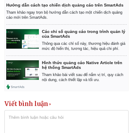
Hướng dẫn cách tạo chiến dịch quảng cáo trên SmartAds
Tham khảo ngay trọn bộ hướng dẫn cách tạo một chiến dịch quảng
cáo mới trên SmartAds.
Các chỉ số quảng cáo trong trình quản lý
của SmartAds
Thông qua các chỉ số này, thương hiệu đánh giá
mức độ hiển thị, tương tác, hiệu quả chi phí.
Hình thức quảng cáo Native Article trên
hệ thống SmartAds
Tham khảo bài viết sau để nắm vị trí, quy cách
nội dung, cách thiết lập và tối ưu.
Viết bình luận