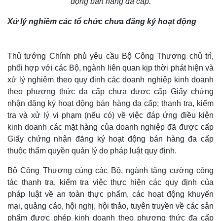
động bán hàng đa cấp.
Xử lý nghiêm các tổ chức chưa đăng ký hoạt động
Thủ tướng Chính phủ yêu cầu Bộ Công Thương chủ trì,
phối hợp với các Bộ, ngành liên quan kịp thời phát hiện và
xử lý nghiêm theo quy định các doanh nghiệp kinh doanh
theo phương thức đa cấp chưa được cấp Giấy chứng
nhận đăng ký hoạt động bán hàng đa cấp; thanh tra, kiểm
tra và xử lý vi phạm (nếu có) về việc đáp ứng điều kiện
kinh doanh các mặt hàng của doanh nghiệp đã được cấp
Giấy chứng nhận đăng ký hoạt động bán hàng đa cấp
thuộc thẩm quyền quản lý do pháp luật quy định.
Bộ Công Thương cùng các Bộ, ngành tăng cường công
tác thanh tra, kiểm tra việc thực hiện các quy định của
pháp luật về an toàn thực phẩm, các hoạt động khuyến
mại, quảng cáo, hội nghị, hội thảo, tuyên truyền về các sản
phẩm được phép kinh doanh theo phương thức đa cấp