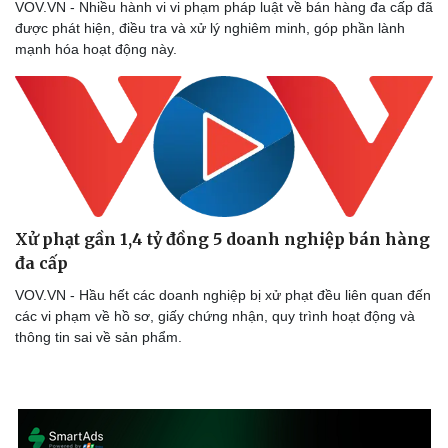
VOV.VN - Nhiều hành vi vi phạm pháp luật về bán hàng đa cấp đã
được phát hiện, điều tra và xử lý nghiêm minh, góp phần lành
mạnh hóa hoạt động này.
Xử phạt gần 1,4 tỷ đồng 5 doanh nghiệp bán hàng
đa cấp
VOV.VN - Hầu hết các doanh nghiệp bị xử phạt đều liên quan đến
các vi phạm về hồ sơ, giấy chứng nhận, quy trình hoạt động và
thông tin sai về sản phẩm.