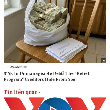
Tin liên quan