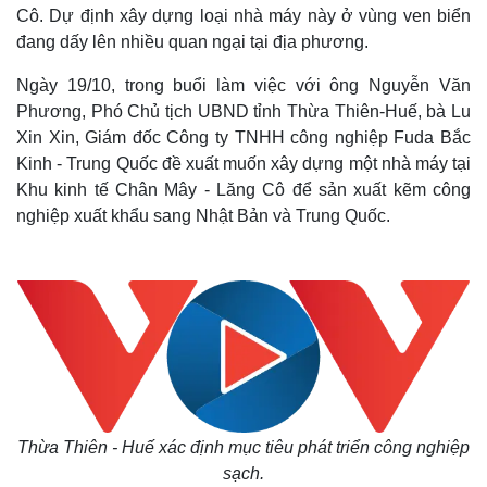
Cô. Dự định xây dựng loại nhà máy này ở vùng ven biển
đang dấy lên nhiều quan ngại tại địa phương.
Ngày 19/10, trong buổi làm việc với ông Nguyễn Văn
Phương, Phó Chủ tịch UBND tỉnh Thừa Thiên-Huế, bà Lu
Xin Xin, Giám đốc Công ty TNHH công nghiệp Fuda Bắc
Kinh - Trung Quốc đề xuất muốn xây dựng một nhà máy tại
Khu kinh tế Chân Mây - Lăng Cô để sản xuất kẽm công
nghiệp xuất khẩu sang Nhật Bản và Trung Quốc.
Thừa Thiên - Huế xác định mục tiêu phát triển công nghiệp
sạch.