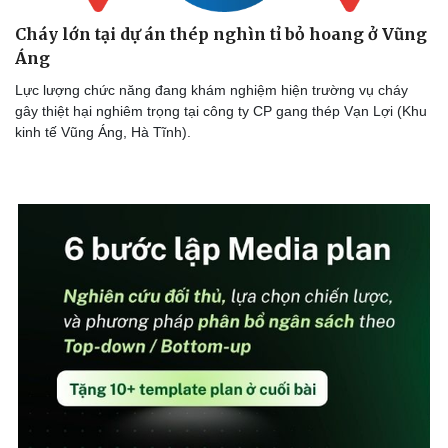
Cháy lớn tại dự án thép nghìn tỉ bỏ hoang ở Vũng
Áng
Lực lượng chức năng đang khám nghiệm hiện trường vụ cháy
gây thiệt hại nghiêm trọng tại công ty CP gang thép Vạn Lợi (Khu
kinh tế Vũng Áng, Hà Tĩnh).