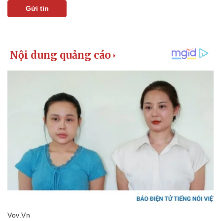
Gửi tin