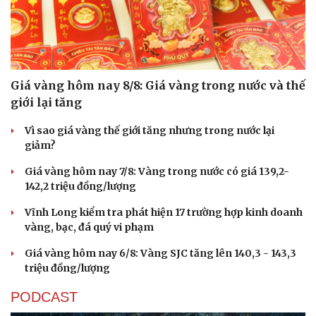
Giá vàng hôm nay 8/8: Giá vàng trong nước và thế
giới lại tăng
Vì sao giá vàng thế giới tăng nhưng trong nước lại
giảm?
Giá vàng hôm nay 7/8: Vàng trong nước có giá 139,2-
142,2 triệu đồng/lượng
Vĩnh Long kiểm tra phát hiện 17 trường hợp kinh doanh
vàng, bạc, đá quý vi phạm
Giá vàng hôm nay 6/8: Vàng SJC tăng lên 140,3 - 143,3
triệu đồng/lượng
PODCAST