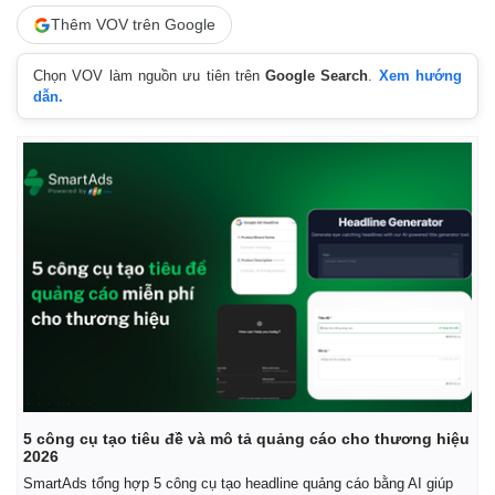
Thêm VOV trên Google
Chọn VOV làm nguồn ưu tiên trên
Google Search
.
Xem hướng
dẫn.
5 công cụ tạo tiêu đề và mô tả quảng cáo cho thương hiệu
2026
SmartAds tổng hợp 5 công cụ tạo headline quảng cáo bằng AI giúp