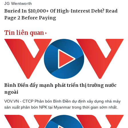
Tin liên quan
Bình Điền đẩy mạnh phát triển thị trường nước
ngoài
VOV.VN - CTCP Phân bón Bình Điền dự định xây dựng nhà máy
sản xuất phân bón NPK tại Myanmar trong thời gian sớm nhất.