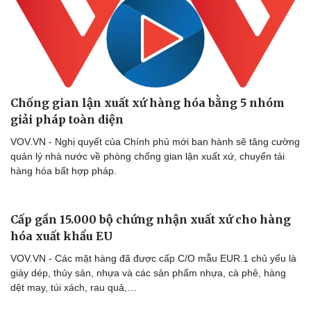
Chống gian lận xuất xứ hàng hóa bằng 5 nhóm
giải pháp toàn diện
VOV.VN - Nghị quyết của Chính phủ mới ban hành sẽ tăng cường
quản lý nhà nước về phòng chống gian lận xuất xứ, chuyển tải
hàng hóa bất hợp pháp.
Cải chính