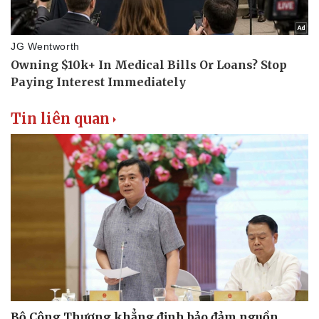
Tin liên quan
Bộ Công Thương khẳng định bảo đảm nguồn