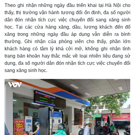
Theo ghi nhận những ngày đầu triển khai tại Hà Nội cho
thấy, thị trường vận hành tương đối ổn định, đa số người
dân đón nhận tích cực việc chuyển đổi sang xăng sinh
học. Tại các cửa hàng xăng, dầu, lượng khách đến đổ
xăng trong những ngày đầu áp dụng vẫn diễn ra bình
thường. Ghi nhận của phóng viên cho thấy, phần lớn
khách hàng có tâm lý khá cởi mở, không ghi nhận tình
trạng băn khoăn hay thắc mắc về loại nhiên liệu đang sử
dụng, đa số người dân đón nhận tích cực việc chuyển đổi
sang xăng sinh học.