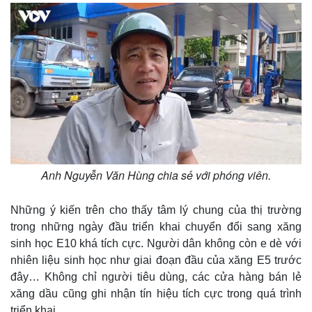
Anh Nguyễn Văn Hùng chia sẻ với phóng viên.
Những ý kiến trên cho thấy tâm lý chung của thị trường
trong những ngày đầu triển khai chuyển đổi sang xăng
sinh học E10 khá tích cực. Người dân không còn e dè với
nhiên liệu sinh học như giai đoạn đầu của xăng E5 trước
đây… Không chỉ người tiêu dùng, các cửa hàng bán lẻ
xăng dầu cũng ghi nhận tín hiệu tích cực trong quá trình
triển khai.