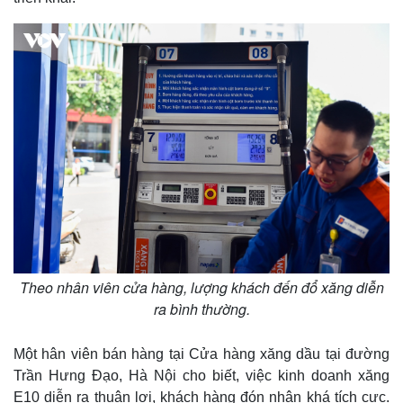
Theo nhân viên cửa hàng, lượng khách đến đổ xăng diễn
ra bình thường.
Một hân viên bán hàng tại Cửa hàng xăng dầu tại đường
Trần Hưng Đạo, Hà Nội cho biết, việc kinh doanh xăng
E10 diễn ra thuận lợi, khách hàng đón nhận khá tích cực.