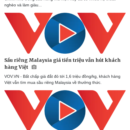
nghèo và làm giàu...
Sầu riêng Malaysia giá tiền triệu vẫn hút khách
hàng Việt
VOV.VN - Bất chấp giá đắt đỏ tới 1,6 triệu đồng/kg, khách hàng
Việt vẫn tìm mua sầu riêng Malaysia về thưởng thức.