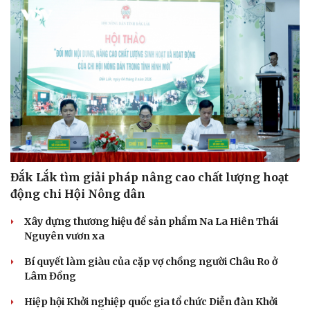
Đắk Lắk tìm giải pháp nâng cao chất lượng hoạt
động chi Hội Nông dân
Xây dựng thương hiệu để sản phẩm Na La Hiên Thái
Nguyên vươn xa
Bí quyết làm giàu của cặp vợ chồng người Châu Ro ở
Lâm Đồng
Hiệp hội Khởi nghiệp quốc gia tổ chức Diễn đàn Khởi