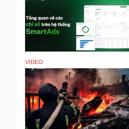
VIDEO