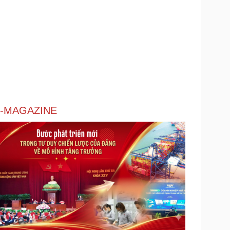
-MAGAZINE