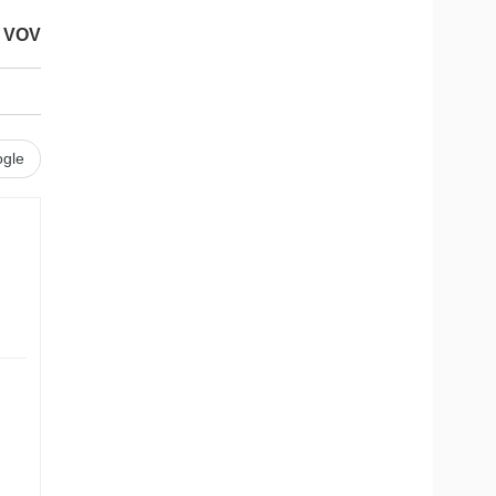
VOV
gle