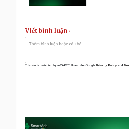
Viết bình luận
This site is protected by reCAPTCHA and the Google
Privacy Policy
and
Ter