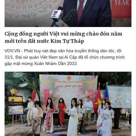
Cộng đồng người Việt vui mừng chào đón năm
mới trên đất nước Kim Tự Tháp
VOV.VN - Phát huy nét đẹp văn hóa truyền thống dân tộc, tối
31/1, Đại sứ quán Việt Nam tại Ai Cập đã tổ chức chương trình
gặp mặt mừng Xuân Nhâm Dần 2022.