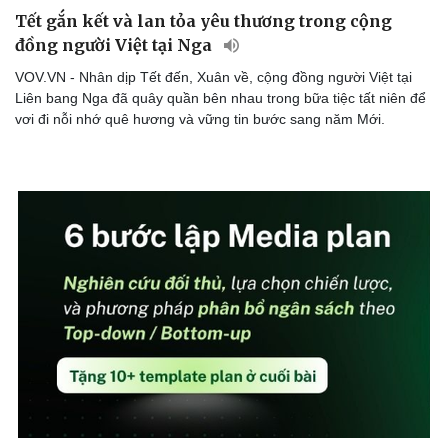
Tết gắn kết và lan tỏa yêu thương trong cộng
đồng người Việt tại Nga
VOV.VN - Nhân dịp Tết đến, Xuân về, cộng đồng người Việt tại
Liên bang Nga đã quây quần bên nhau trong bữa tiệc tất niên để
vơi đi nỗi nhớ quê hương và vững tin bước sang năm Mới.