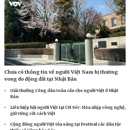
Cải chính
Chưa có thông tin về người Việt Nam bị thương
vong do động đất tại Nhật Bản
Giải thưởng Công dân toàn cầu cho người Việt ở Nhật
Bản
Liên hiệp hội người Việt tại CH Séc: Hòa nhịp công nghệ,
giữ vững cốt cách Việt
Cộng đồng người Việt tỏa sáng tại Festival các dân tộc