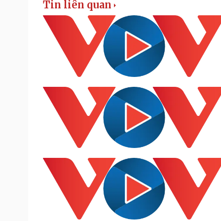
Tin liên quan