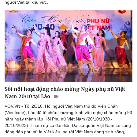
người Việt tại khu vực.
Sôi nổi hoạt động chào mừng Ngày phụ nữ Việt
Nam 20/10 tại Lào
VOV.VN - Tối 20/10, Hội người Việt Nam thủ đô Viên Chăn
(Vientiane), Lào đã tổ chức chương trình văn nghệ chào mừng 93
năm ngày thành lập Hội Phụ nữ Việt Nam (20/10/1930 -
20/10/2023). Tham dự có đại diện Đại sứ quán Việt Nam tại cùng
đông đảo phụ nữ là Việt kiều, người Việt Nam đang sinh sống,