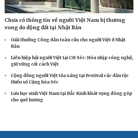
Chưa có thông tin về người Việt Nam bị thương
vong do động đất tại Nhật Bản
Giải thưởng Công dân toàn cầu cho người Việt ở Nhật
Bản
Liên hiệp hội người Việt tại CH Séc: Hòa nhịp công nghệ,
giữ vững cốt cách Việt
Cộng đồng người Việt tỏa sáng tại Festival các dân tộc
thiểu số Cộng hòa Séc
Lưu học sinh Việt Nam tại Bắc Kinh khát vọng đóng góp
cho quê hương