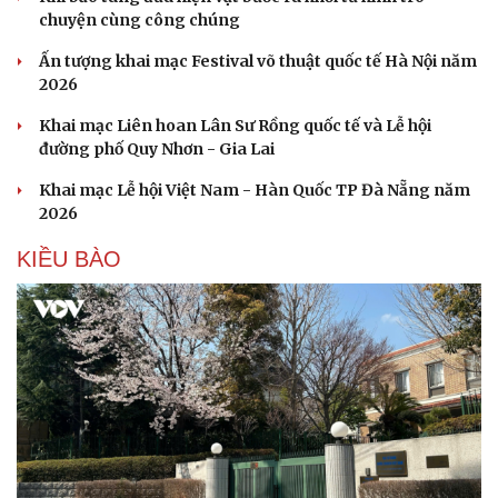
chuyện cùng công chúng
Cải chính
Ấn tượng khai mạc Festival võ thuật quốc tế Hà Nội năm
2026
Khai mạc Liên hoan Lân Sư Rồng quốc tế và Lễ hội
đường phố Quy Nhơn - Gia Lai
Khai mạc Lễ hội Việt Nam - Hàn Quốc TP Đà Nẵng năm
2026
KIỀU BÀO