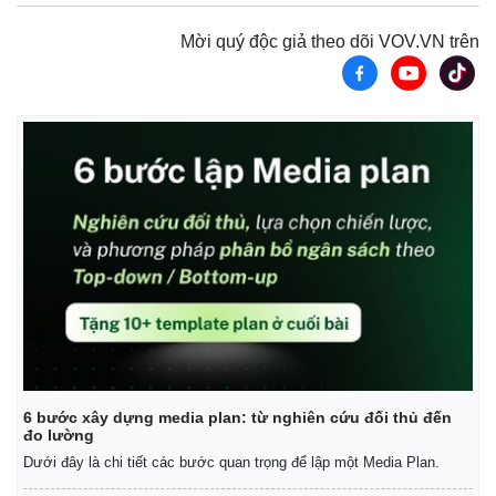
Mời quý độc giả theo dõi VOV.VN trên
6 bước xây dựng media plan: từ nghiên cứu đối thủ đến
đo lường
Dưới đây là chi tiết các bước quan trọng để lập một Media Plan.