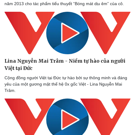
năm 2013 cho tác phẩm tiểu thuyết “Bóng mát dịu êm” của cô.
Lina Nguyễn Mai Trâm - Niềm tự hào của người
Việt tại Đức
Cộng đồng người Việt tại Đức tự hào bởi sự thông minh và đáng
yêu của một gương mặt thế hệ 0x gốc Việt - Lina Nguyễn Mai
Trâm.