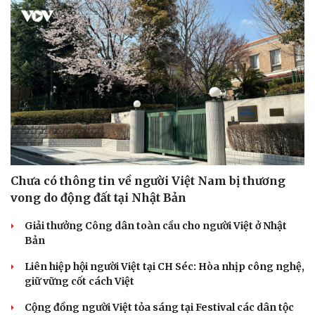
Cải chính
Chưa có thông tin về người Việt Nam bị thương
vong do động đất tại Nhật Bản
Giải thưởng Công dân toàn cầu cho người Việt ở Nhật
Bản
Liên hiệp hội người Việt tại CH Séc: Hòa nhịp công nghệ,
giữ vững cốt cách Việt
Cộng đồng người Việt tỏa sáng tại Festival các dân tộc