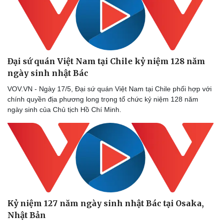
Đại sứ quán Việt Nam tại Chile kỷ niệm 128 năm
ngày sinh nhật Bác
VOV.VN - Ngày 17/5, Đại sứ quán Việt Nam tại Chile phối hợp với
chính quyền địa phương long trọng tổ chức kỷ niệm 128 năm
ngày sinh của Chủ tịch Hồ Chí Minh.
Kỷ niệm 127 năm ngày sinh nhật Bác tại Osaka,
Nhật Bản