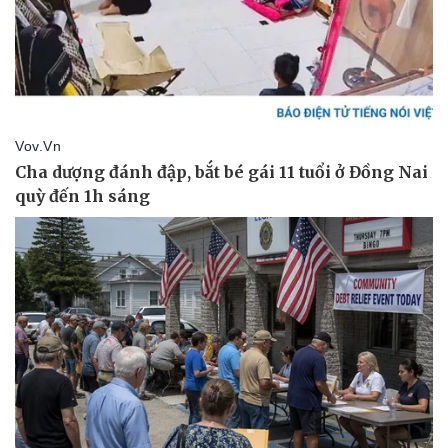
Hậu trường