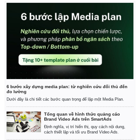
6 bước xây dựng media plan: từ nghiên cứu đối thủ đến
đo lường
Dưới đây là chi tiết các bước quan trọng để lập một Media Plan.
Tổng quan về hình thức quảng cáo
Brand Video Ads trên SmartAds
Định nghĩa, vị trí hiển thị, quy cách nội dung,
cách thiết lập và tối ưu Brand Video Ads.