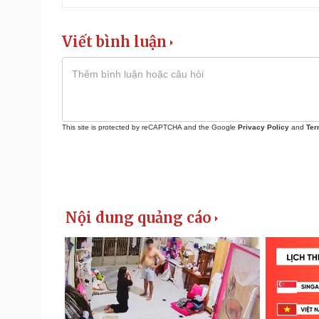
Viết bình luận
This site is protected by reCAPTCHA and the Google
Privacy Policy
and
Ter