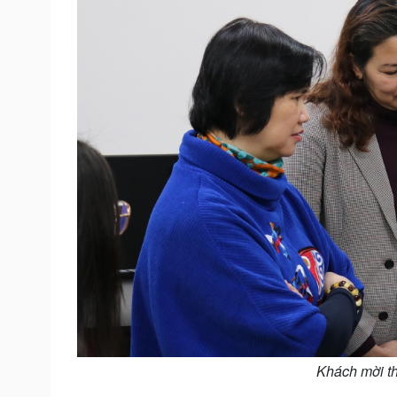
Khách mời t