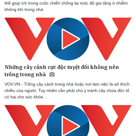
thể giúp ích trong cuộc chiến chống lại mức độ gia tăng ô nhiễm
không khí trong nhà.
Những cây cảnh cực độc tuyệt đối không nên
trồng trong nhà
VOV.VN - Trồng cây cảnh trong nhà hoặc nơi làm việc là sở thích
nhiều của người. Tuy nhiên cần phải chú ý tránh cây chứa độc tố
có hại cho sức khỏe...