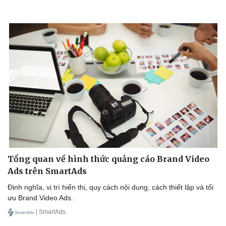
Tổng quan về hình thức quảng cáo Brand Video
Ads trên SmartAds
Định nghĩa, vị trí hiển thị, quy cách nội dung, cách thiết lập và tối
ưu Brand Video Ads.
| SmartAds