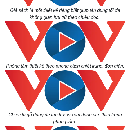
Giá sách là một thiết kế riêng biệt giúp tận dụng tối đa
không gian lưu trữ theo chiều dọc.
Phòng tắm thiết kế theo phong cách chiết trung, đơn giản.
Chiếc tủ gỗ dùng để lưu trữ các vật dụng cần thiết trong
phòng tắm.