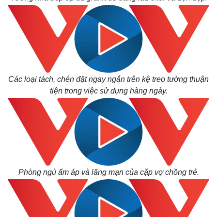
Các loại tách, chén đặt ngay ngắn trên kệ treo tường thuận
tiện trong việc sử dụng hàng ngày.
Phòng ngủ ấm áp và lãng mạn của cặp vợ chồng trẻ.