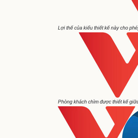
Lợi thế của kiểu thiết kế này cho ph
Phòng khách chìm được thiết kế giữa 