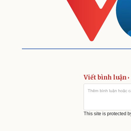
Viết bình luận
This site is protecte