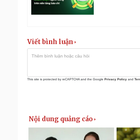
Viết bình luận
This site is protected by reCAPTCHA and the Google
Privacy Policy
and
Ter