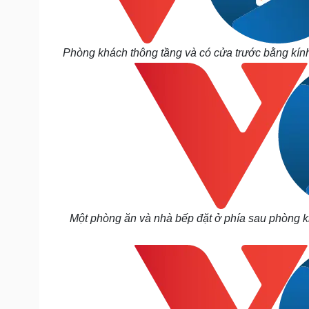
Phòng khách thông tầng và có cửa trước bằng kính
Một phòng ăn và nhà bếp đặt ở phía sau phòng kh