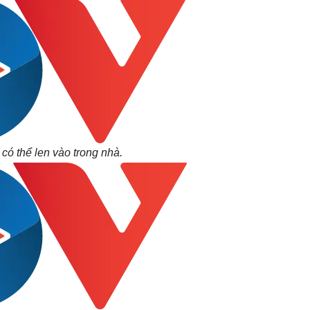
ó thể len vào trong nhà.