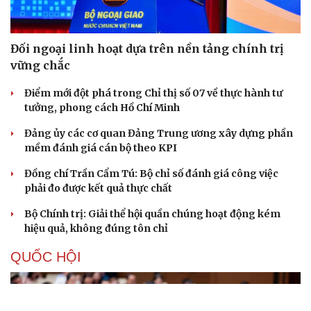
Đối ngoại linh hoạt dựa trên nền tảng chính trị
vững chắc
Điểm mới đột phá trong Chỉ thị số 07 về thực hành tư
tưởng, phong cách Hồ Chí Minh
Đảng ủy các cơ quan Đảng Trung ương xây dựng phần
mềm đánh giá cán bộ theo KPI
Đồng chí Trần Cẩm Tú: Bộ chỉ số đánh giá công việc
phải đo được kết quả thực chất
Bộ Chính trị: Giải thể hội quần chúng hoạt động kém
hiệu quả, không đúng tôn chỉ
QUỐC HỘI