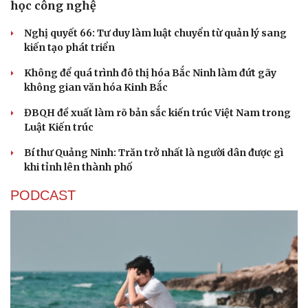
học công nghệ
Nghị quyết 66: Tư duy làm luật chuyển từ quản lý sang
kiến tạo phát triển
Không để quá trình đô thị hóa Bắc Ninh làm đứt gãy
không gian văn hóa Kinh Bắc
ĐBQH đề xuất làm rõ bản sắc kiến trúc Việt Nam trong
Luật Kiến trúc
Bí thư Quảng Ninh: Trăn trở nhất là người dân được gì
khi tỉnh lên thành phố
PODCAST