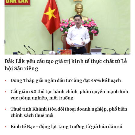
Đắk Lắk yêu cầu tạo giá trị kinh tế thực chất từ Lễ
hội Sầu riêng
Đồng Tháp giải ngân đầu tư công đạt 44% kế hoạch
Cắt giảm 40 thủ tục hành chính, phân quyền mạnh lĩnh
vực nông nghiệp, môi trường
Thuế tỉnh Khánh Hòa đối thoại doanh nghiệp, phổ biến
chính sách thuế mới
Kinh tế Bạc - động lực tăng trưởng từ già hóa dân số