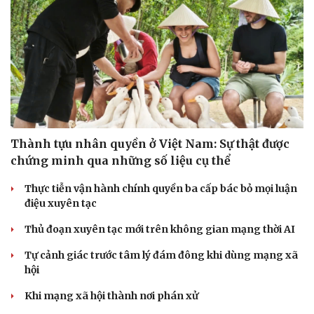
Thành tựu nhân quyền ở Việt Nam: Sự thật được
chứng minh qua những số liệu cụ thể
Thực tiễn vận hành chính quyền ba cấp bác bỏ mọi luận
điệu xuyên tạc
Thủ đoạn xuyên tạc mới trên không gian mạng thời AI
Tự cảnh giác trước tâm lý đám đông khi dùng mạng xã
hội
Khi mạng xã hội thành nơi phán xử