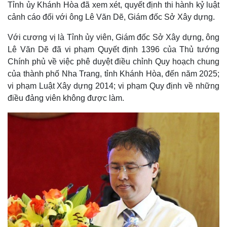
Tỉnh ủy Khánh Hòa đã xem xét, quyết định thi hành kỷ luật
cảnh cáo đối với ông Lê Văn Dẽ, Giám đốc Sở Xây dựng.
Với cương vị là Tỉnh ủy viên, Giám đốc Sở Xây dựng, ông
Lê Văn Dẽ đã vi phạm Quyết định 1396 của Thủ tướng
Chính phủ về việc phê duyệt điều chỉnh Quy hoạch chung
của thành phố Nha Trang, tỉnh Khánh Hòa, đến năm 2025;
vi phạm Luật Xây dựng 2014; vi phạm Quy định về những
điều đảng viên không được làm.