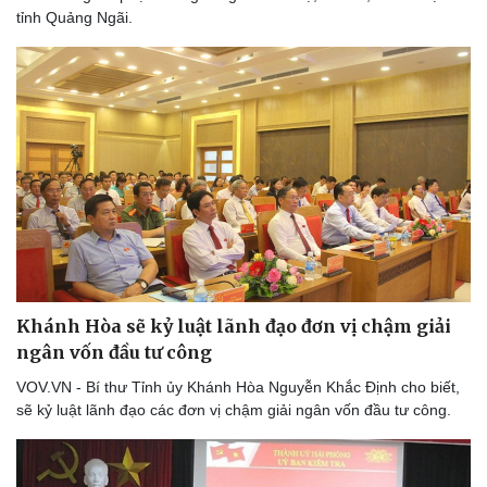
tỉnh Quảng Ngãi.
Khánh Hòa sẽ kỷ luật lãnh đạo đơn vị chậm giải
ngân vốn đầu tư công
VOV.VN - Bí thư Tỉnh ủy Khánh Hòa Nguyễn Khắc Định cho biết,
sẽ kỷ luật lãnh đạo các đơn vị chậm giải ngân vốn đầu tư công.