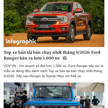
Top xe bán tải bán chạy nhất tháng 5/2026: Ford
Ranger bán ra hơn 1.000 xe
VOV.VN - Với doanh số đạt hơn 1.000 xe, Ford Ranger tiếp tục là
mẫu xe đứng đầu danh sách Top xe bán tải bán chạy nhất tháng
5/2026. Xếp sau Ranger là Toyota Hilux với 648 xe.