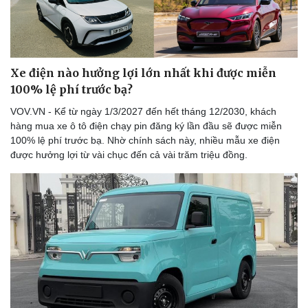
Xe điện nào hưởng lợi lớn nhất khi được miễn
100% lệ phí trước bạ?
VOV.VN - Kể từ ngày 1/3/2027 đến hết tháng 12/2030, khách
hàng mua xe ô tô điện chạy pin đăng ký lần đầu sẽ được miễn
100% lệ phí trước bạ. Nhờ chính sách này, nhiều mẫu xe điện
được hưởng lợi từ vài chục đến cả vài trăm triệu đồng.