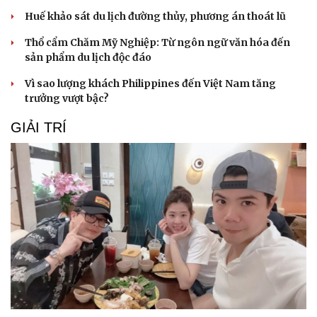
Huế khảo sát du lịch đường thủy, phương án thoát lũ
Thổ cẩm Chăm Mỹ Nghiệp: Từ ngôn ngữ văn hóa đến
sản phẩm du lịch độc đáo
Vì sao lượng khách Philippines đến Việt Nam tăng
trưởng vượt bậc?
GIẢI TRÍ