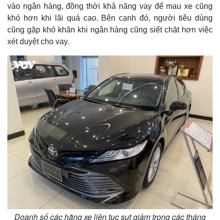
vào ngân hàng, đồng thời khả năng vay để mau xe cũng
khó hơn khi lãi quá cao. Bên cạnh đó, người tiêu dùng
cũng gặp khó khăn khi ngân hàng cũng siết chặt hơn việc
xét duyệt cho vay.
Doanh số các hãng xe liên tục sụt giảm trong các tháng