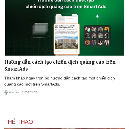
Hướng dẫn cách tạo chiến dịch quảng cáo trên
SmartAds
Tham khảo ngay trọn bộ hướng dẫn cách tạo một chiến dịch
quảng cáo mới trên SmartAds.
| SmartAds
THỂ THAO