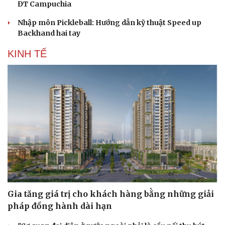
ĐT Campuchia
Nhập môn Pickleball: Hướng dẫn kỹ thuật Speed up
Backhand hai tay
KINH TẾ
Gia tăng giá trị cho khách hàng bằng những giải
pháp đồng hành dài hạn