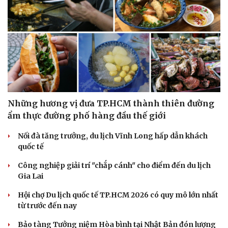
Những hương vị đưa TP.HCM thành thiên đường
ẩm thực đường phố hàng đầu thế giới
Nối đà tăng trưởng, du lịch Vĩnh Long hấp dẫn khách
quốc tế
Công nghiệp giải trí "chắp cánh" cho điểm đến du lịch
Gia Lai
Hội chợ Du lịch quốc tế TP.HCM 2026 có quy mô lớn nhất
từ trước đến nay
Bảo tàng Tưởng niệm Hòa bình tại Nhật Bản đón lượng