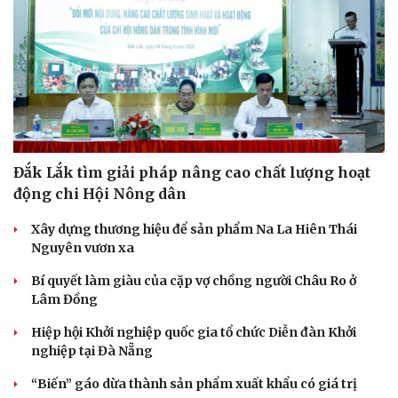
Đắk Lắk tìm giải pháp nâng cao chất lượng hoạt
động chi Hội Nông dân
Xây dựng thương hiệu để sản phẩm Na La Hiên Thái
Nguyên vươn xa
Bí quyết làm giàu của cặp vợ chồng người Châu Ro ở
Lâm Đồng
Hiệp hội Khởi nghiệp quốc gia tổ chức Diễn đàn Khởi
nghiệp tại Đà Nẵng
“Biến” gáo dừa thành sản phẩm xuất khẩu có giá trị