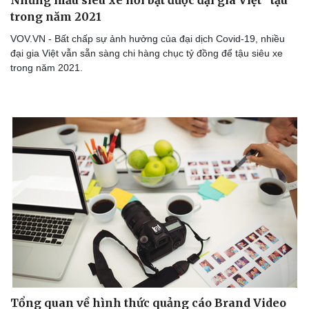
trong năm 2021
VOV.VN - Bất chấp sự ảnh hưởng của đại dịch Covid-19, nhiều
đại gia Việt vẫn sẵn sàng chi hàng chục tỷ đồng để tậu siêu xe
trong năm 2021.
Tổng quan về hình thức quảng cáo Brand Video