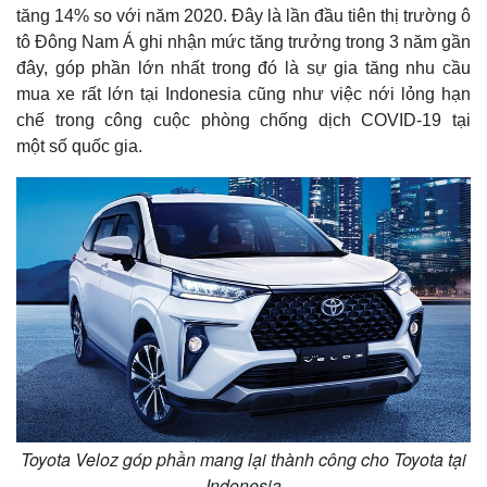
tăng 14% so với năm 2020. Đây là lần đầu tiên thị trường ô
tô Đông Nam Á ghi nhận mức tăng trưởng trong 3 năm gần
đây, góp phần lớn nhất trong đó là sự gia tăng nhu cầu
mua xe rất lớn tại Indonesia cũng như việc nới lỏng hạn
chế trong công cuộc phòng chống dịch COVID-19 tại
một số quốc gia.
Toyota Veloz góp phần mang lại thành công cho Toyota tại
Indonesia