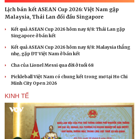
Lịch bán kết ASEAN Cup 2026: Việt Nam gặp
Malaysia, Thái Lan đối đầu Singapore
Kết quả ASEAN Cup 2026 hôm nay 8/8: Thái Lan gặp
Singapore ở bán kết
Kết quả ASEAN Cup 2026 hôm nay 8/8: Malaysia thắng
nhẹ, gặp ĐT Việt Nam ở bán kết
Cha của Lionel Messi qua đời ở tuổi 68
Pickleball Việt Nam có chung kết trong mơ tại Ho Chi
Minh City Open 2026
KINH TẾ