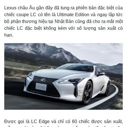
Lexus châu Âu gần đây đã tung ra phiên bản đặc biệt của
chiếc coupe LC có tên là Ultimate Edition và ngay lập tức
bộ phận thương hiệu tại Nhật Bản cũng đã cho ra mắt một
chiếc LC đặc biệt không kém với số lượng sản xuất có
hạn.
Được gọi là LC Edge và chỉ có 60 chiếc được sản xuất,