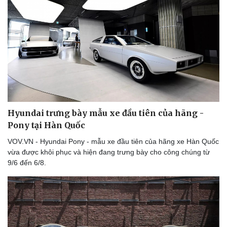
Hyundai trưng bày mẫu xe đầu tiên của hãng -
Pony tại Hàn Quốc
VOV.VN - Hyundai Pony - mẫu xe đầu tiên của hãng xe Hàn Quốc
vừa được khôi phục và hiện đang trưng bày cho công chúng từ
9/6 đến 6/8.