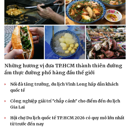
Những hương vị đưa TP.HCM thành thiên đường
ẩm thực đường phố hàng đầu thế giới
Nối đà tăng trưởng, du lịch Vĩnh Long hấp dẫn khách
quốc tế
Công nghiệp giải trí "chắp cánh" cho điểm đến du lịch
Gia Lai
Hội chợ Du lịch quốc tế TP.HCM 2026 có quy mô lớn nhất
từ trước đến nay