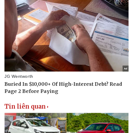
Tin liên quan