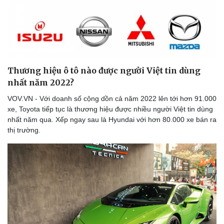
Thương hiệu ô tô nào được người Việt tin dùng
nhất năm 2022?
VOV.VN - Với doanh số cộng dồn cả năm 2022 lên tới hơn 91.000
xe, Toyota tiếp tục là thương hiệu được nhiều người Việt tin dùng
nhất năm qua. Xếp ngay sau là Hyundai với hơn 80.000 xe bán ra
thị trường.