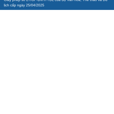
lịch cấp ngày 25/04/2025