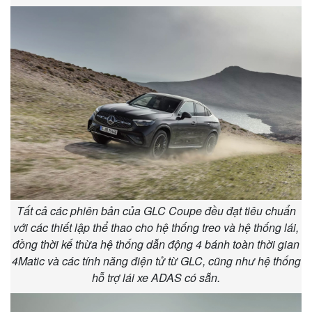
Tất cả các phiên bản của GLC Coupe đều đạt tiêu chuẩn
với các thiết lập thể thao cho hệ thống treo và hệ thống lái,
đồng thời kế thừa hệ thống dẫn động 4 bánh toàn thời gian
4Matic và các tính năng điện tử từ GLC, cũng như hệ thống
hỗ trợ lái xe ADAS có sẵn.