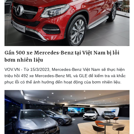
Gần 500 xe Mercedes-Benz tại Việt Nam bị lỗi
bơm nhiên liệu
VOV.VN - Từ 15/3/2023, Mercedes-Benz Việt Nam sẽ thực hiện
triệu hồi 492 xe Mercedes-Benz ML và GLE để kiểm tra và khắc
phục lỗi có thể ảnh hưởng đến hoạt động của bơm nhiên liệu.