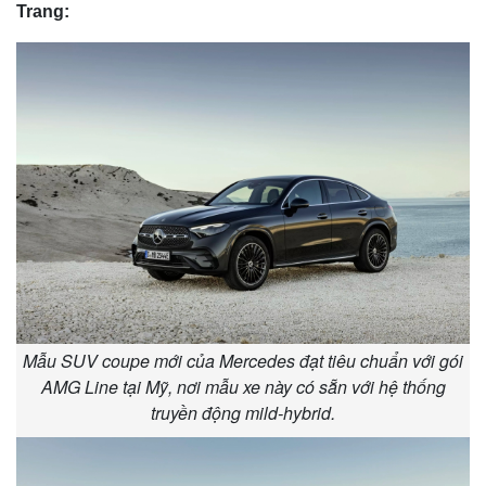
Trang:
Mẫu SUV coupe mới của Mercedes đạt tiêu chuẩn với gói
AMG Line tại Mỹ, nơi mẫu xe này có sẵn với hệ thống
truyền động mild-hybrid.