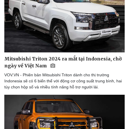
Mitsubishi Triton 2024 ra mắt tại Indonesia, chờ
ngày về Việt Nam
VOV.VN - Phiên bản Mitsubishi Triton dành cho thị trường
Indonesia sẽ có 6 biến thể với động cơ công suất trung bình, hai
tùy chọn hộp số và nhiều tính năng hỗ trợ người lái.