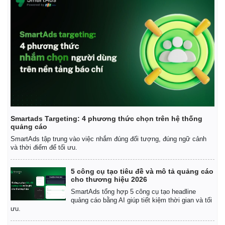
Smartads Targeting: 4 phương thức chọn trên hệ thống
quảng cáo
SmartAds tập trung vào việc nhắm đúng đối tượng, đúng ngữ cảnh
và thời điểm để tối ưu.
5 công cụ tạo tiêu đề và mô tả quảng cáo
cho thương hiệu 2026
SmartAds tổng hợp 5 công cụ tạo headline
quảng cáo bằng AI giúp tiết kiệm thời gian và tối
ưu.