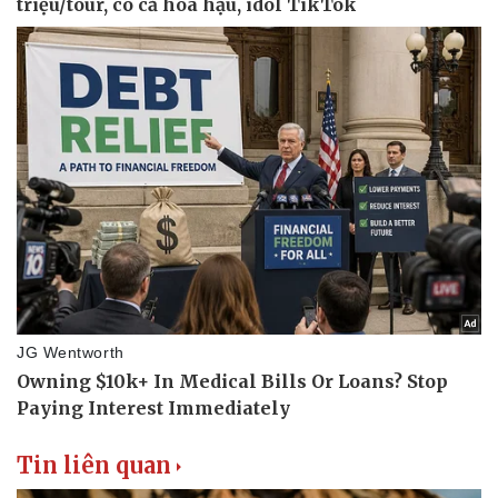
Tin liên quan