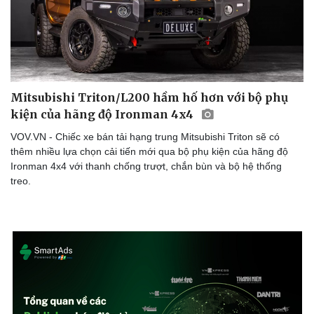
Mitsubishi Triton/L200 hầm hố hơn với bộ phụ
kiện của hãng độ Ironman 4x4
VOV.VN - Chiếc xe bán tải hạng trung Mitsubishi Triton sẽ có
thêm nhiều lựa chọn cải tiến mới qua bộ phụ kiện của hãng độ
Ironman 4x4 với thanh chống trượt, chắn bùn và bộ hệ thống
treo.