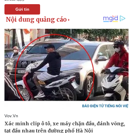
Gửi tin