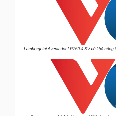
Lamborghini Aventador LP750-4 SV có khả năng tăng