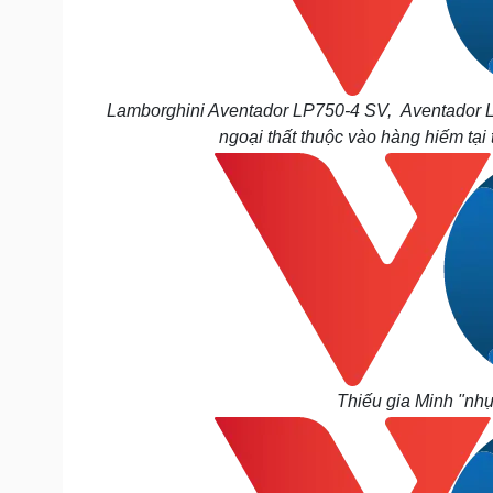
Lamborghini Aventador LP750-4 SV, Aventador L
ngoại thất thuộc vào hàng hiếm tại
Thiếu gia Minh "nhự