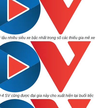
tậu nhiều siêu xe bậc nhất trong số các thiếu gia mê xe
 SV cũng được đại gia này cho xuất hiện tại buổi tiệc