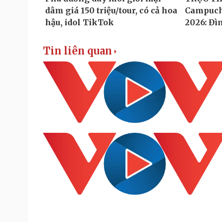
Tin liên quan