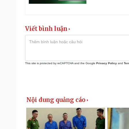
Viết bình luận
This site is protected by reCAPTCHA and the Google
Privacy Policy
and
Ter