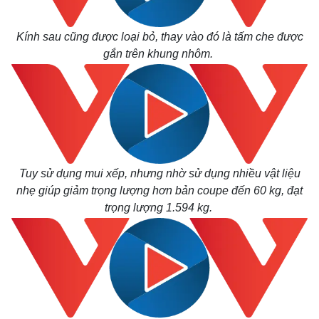
Kính sau cũng được loại bỏ, thay vào đó là tấm che được
gắn trên khung nhôm.
Tuy sử dụng mui xếp, nhưng nhờ sử dụng nhiều vật liệu
nhẹ giúp giảm trọng lượng hơn bản coupe đến 60 kg, đạt
trọng lượng 1.594 kg.