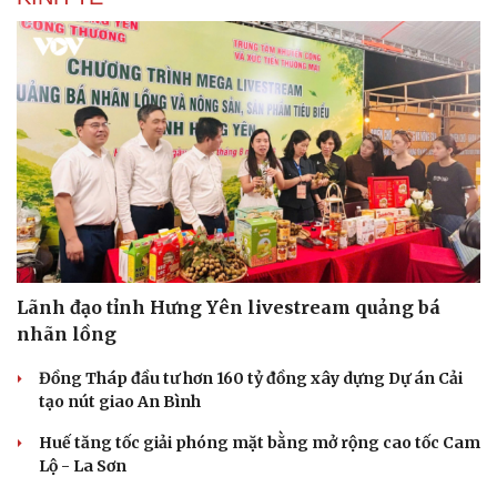
Lãnh đạo tỉnh Hưng Yên livestream quảng bá
nhãn lồng
Đồng Tháp đầu tư hơn 160 tỷ đồng xây dựng Dự án Cải
tạo nút giao An Bình
Huế tăng tốc giải phóng mặt bằng mở rộng cao tốc Cam
Lộ - La Sơn