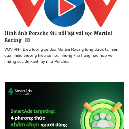
Hình ảnh Porsche 911 nổi bật với sọc Martini
Racing
VOV.VN - Biểu tượng xe đua Martini Racing từng được tái hiện
qua nhiều thương hiệu xe hơi, nhưng khó hãng nào hợp với
những sọc đỏ xanh ấy như Porches.