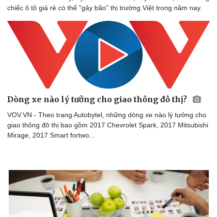
chiếc ô tô giá rẻ có thể "gây bão” thị trường Việt trong năm nay.
Dòng xe nào lý tưởng cho giao thông đô thị?
VOV.VN - Theo trang Autobytel, những dòng xe nào lý tưởng cho
giao thông đô thị bao gồm 2017 Chevrolet Spark, 2017 Mitsubishi
Mirage, 2017 Smart fortwo...
Sức khỏe
Đời sống