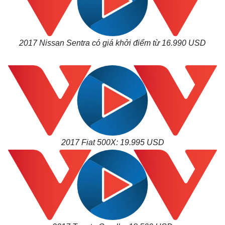
2017 Nissan Sentra có giá khởi điểm từ 16.990 USD
2017 Fiat 500X: 19.995 USD