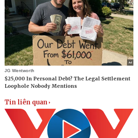
Tin liên quan