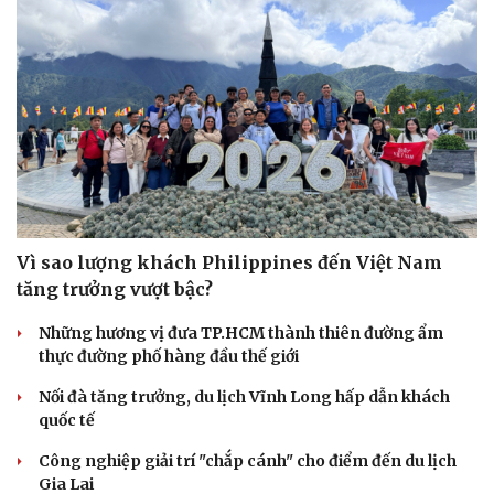
Hạt giống tâm hồn
Vì sao lượng khách Philippines đến Việt Nam
tăng trưởng vượt bậc?
Những hương vị đưa TP.HCM thành thiên đường ẩm
thực đường phố hàng đầu thế giới
Nối đà tăng trưởng, du lịch Vĩnh Long hấp dẫn khách
quốc tế
Công nghiệp giải trí "chắp cánh" cho điểm đến du lịch
Gia Lai