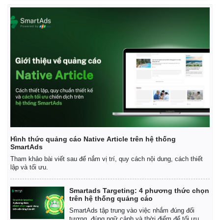
Infographic
Hình thức quảng cáo Native Article trên hệ thống
SmartAds
Tham khảo bài viết sau để nắm vị trí, quy cách nội dung, cách thiết
lập và tối ưu.
Smartads Targeting: 4 phương thức chọn
trên hệ thống quảng cáo
SmartAds tập trung vào việc nhắm đúng đối
tượng, đúng ngữ cảnh và thời điểm để tối ưu.