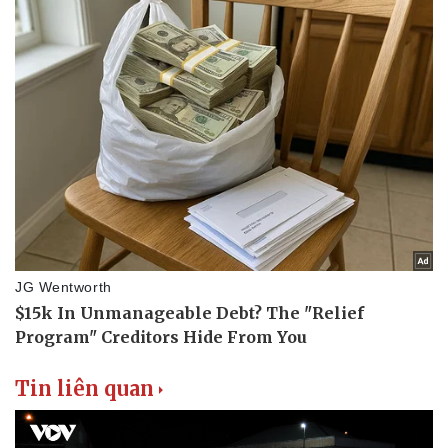
Tin liên quan