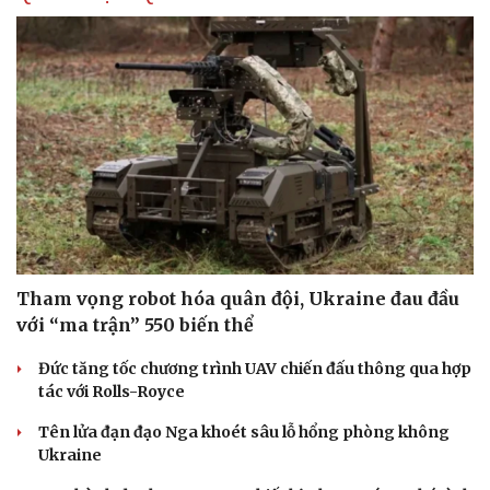
Tham vọng robot hóa quân đội, Ukraine đau đầu
với “ma trận” 550 biến thể
Đức tăng tốc chương trình UAV chiến đấu thông qua hợp
tác với Rolls-Royce
Tên lửa đạn đạo Nga khoét sâu lỗ hổng phòng không
Ukraine