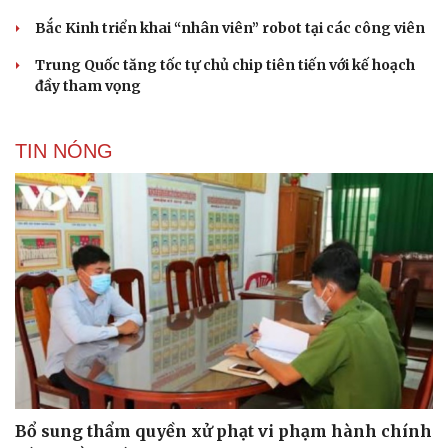
Bắc Kinh triển khai “nhân viên” robot tại các công viên
Trung Quốc tăng tốc tự chủ chip tiên tiến với kế hoạch
đầy tham vọng
TIN NÓNG
Cải chính
Bổ sung thẩm quyền xử phạt vi phạm hành chính