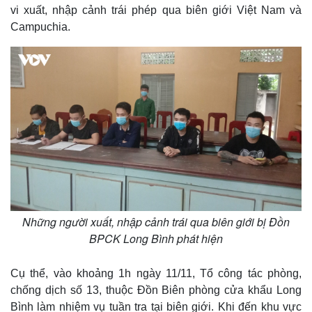
vi xuất, nhập cảnh trái phép qua biên giới Việt Nam và
Campuchia.
Những người xuất, nhập cảnh trái qua biên giới bị Đồn
BPCK Long Bình phát hiện
Cụ thể, vào khoảng 1h ngày 11/11, Tổ công tác phòng,
chống dịch số 13, thuộc Đồn Biên phòng cửa khẩu Long
Bình làm nhiệm vụ tuần tra tại biên giới. Khi đến khu vực