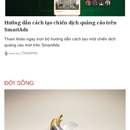
Hướng dẫn cách tạo chiến dịch quảng cáo trên
SmartAds
Tham khảo ngay trọn bộ hướng dẫn cách tạo một chiến dịch
quảng cáo mới trên SmartAds.
| SmartAds
ĐỜI SỐNG