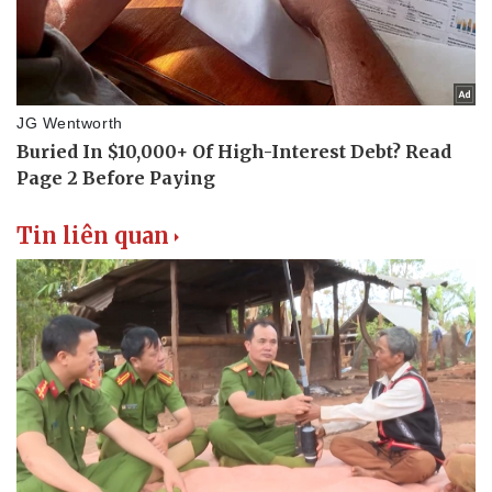
Tin liên quan