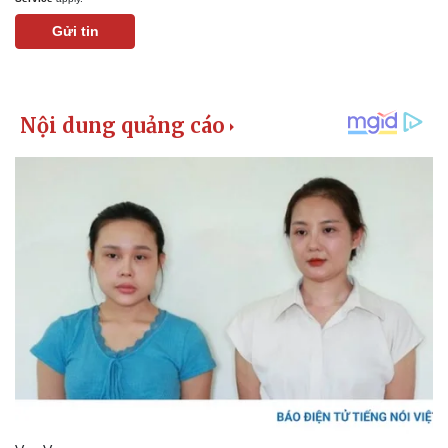
Gửi tin