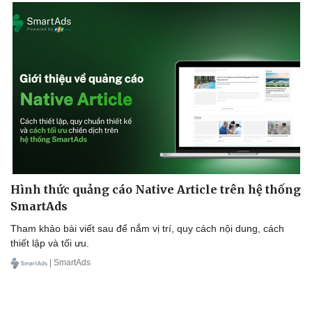
Hình thức quảng cáo Native Article trên hệ thống
SmartAds
Tham khảo bài viết sau để nắm vị trí, quy cách nội dung, cách
thiết lập và tối ưu.
| SmartAds