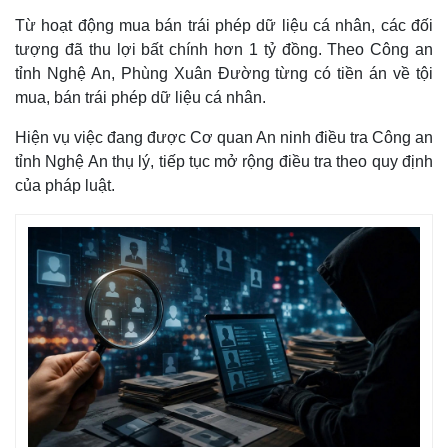
Từ hoạt động mua bán trái phép dữ liệu cá nhân, các đối
tượng đã thu lợi bất chính hơn 1 tỷ đồng. Theo Công an
tỉnh Nghệ An, Phùng Xuân Đường từng có tiền án về tội
mua, bán trái phép dữ liệu cá nhân.
Hiện vụ việc đang được Cơ quan An ninh điều tra Công an
tỉnh Nghệ An thụ lý, tiếp tục mở rộng điều tra theo quy định
của pháp luật.