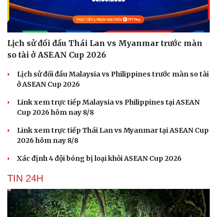
Lịch sử đối đầu Thái Lan vs Myanmar trước màn
so tài ở ASEAN Cup 2026
Lịch sử đối đầu Malaysia vs Philippines trước màn so tài
ở ASEAN Cup 2026
Link xem trực tiếp Malaysia vs Philippines tại ASEAN
Cup 2026 hôm nay 8/8
Link xem trực tiếp Thái Lan vs Myanmar tại ASEAN Cup
2026 hôm nay 8/8
Xác định 4 đội bóng bị loại khỏi ASEAN Cup 2026
TIN 24H
Cải chính