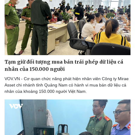
Tạm giữ đối tượng mua bán trái phép dữ liệu cá
nhân của 150.000 người
VOV.VN - Cơ quan chức năng phát hiện nhân viên Công ty Mirae
Asset chi nhánh tỉnh Quảng Nam có hành vi mua bán dữ liệu cá
nhân của khoảng 150.000 người Việt Nam.