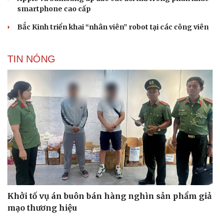
smartphone cao cấp
Bắc Kinh triển khai “nhân viên” robot tại các công viên
TIN NÓNG
Khởi tố vụ án buôn bán hàng nghìn sản phẩm giả
mạo thương hiệu