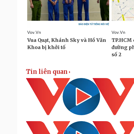
Tin liên quan