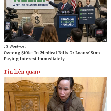
Tin liên quan