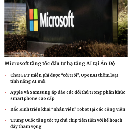
Microsoft tăng tốc đầu tư hạ tầng AI tại Ấn Độ
ChatGPT miễn phí được “cởi trói”, OpenAI thêm loạt
tính năng AI mới
Apple và Samsung áp đảo các đối thủ trong phân khúc
smartphone cao cấp
Bắc Kinh triển khai “nhân viên” robot tại các công viên
Trung Quốc tăng tốc tự chủ chip tiên tiến với kế hoạch
đầy tham vọng