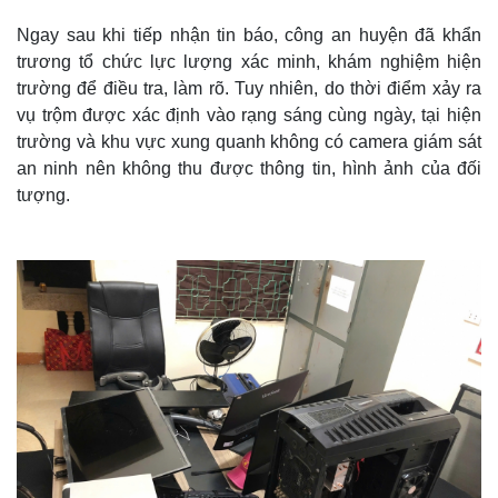
Ngay sau khi tiếp nhận tin báo, công an huyện đã khẩn
trương tổ chức lực lượng xác minh, khám nghiệm hiện
trường để điều tra, làm rõ. Tuy nhiên, do thời điểm xảy ra
vụ trộm được xác định vào rạng sáng cùng ngày, tại hiện
trường và khu vực xung quanh không có camera giám sát
an ninh nên không thu được thông tin, hình ảnh của đối
tượng.