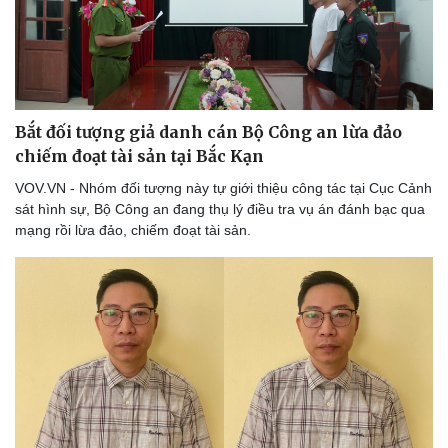
Bắt đối tượng giả danh cán Bộ Công an lừa đảo
chiếm đoạt tài sản tại Bắc Kạn
VOV.VN - Nhóm đối tượng này tự giới thiệu công tác tại Cục Cảnh
sát hình sự, Bộ Công an đang thụ lý điều tra vụ án đánh bạc qua
mạng rồi lừa đảo, chiếm đoạt tài sản.