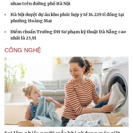
nhau trên đường phố Hà Nội
Hà Nội duyệt dự án khu phức hợp y tế 14.229 tỉ đồng tại
phường Hoàng Mai
Điểm chuẩn Trường ĐH Sư phạm kỹ thuật Đà Nẵng cao
nhất là 23,91
CÔNG NGHỆ