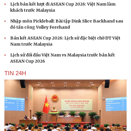
Lịch bán kết lượt đi ASEAN Cup 2026: Việt Nam làm
khách trước Malaysia
Nhập môn Pickleball: Bài tập Dink Slice Backhand sau
đó tấn công Volley Forehand
Bán kết ASEAN Cup 2026: Lịch sử đặc biệt chờ ĐT Việt
Nam trước Malaysia
Lịch sử đối đầu Việt Nam vs Malaysia trước bán kết
ASEAN Cup 2026
TIN 24H