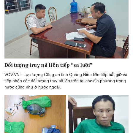
Đối tượng truy nã liên tiếp “sa lưới”
VOV.VN - Lực lượng Công an tỉnh Quảng Ninh liên tiếp bắt giữ và
tiếp nhận các đối tượng truy nã lẩn trốn tại các địa phương trong
nước cũng như ở nước ngoài.