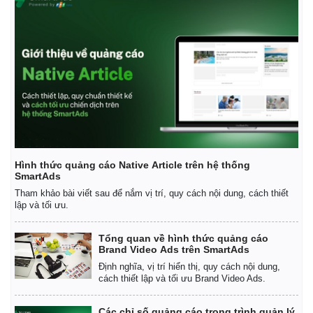
Hình thức quảng cáo Native Article trên hệ thống
SmartAds
Tham khảo bài viết sau để nắm vị trí, quy cách nội dung, cách thiết
lập và tối ưu.
Tổng quan về hình thức quảng cáo
Brand Video Ads trên SmartAds
Định nghĩa, vị trí hiển thị, quy cách nội dung,
cách thiết lập và tối ưu Brand Video Ads.
Các chỉ số quảng cáo trong trình quản lý