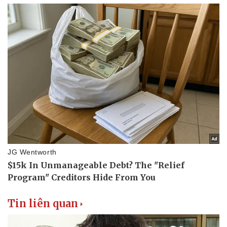
Tin liên quan