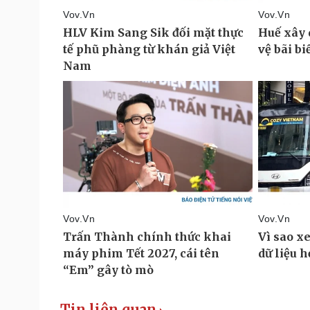
Tin liên quan